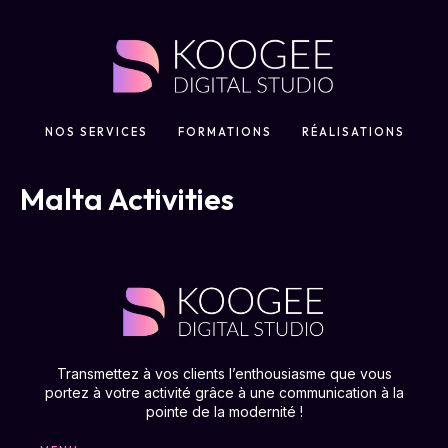
NOS SERVICES
FORMATIONS
RÉALISATIONS
Malta Activities
Transmettez à vos clients l’enthousiasme que vous
portez à votre activité grâce à une communication à la
pointe de la modernité !