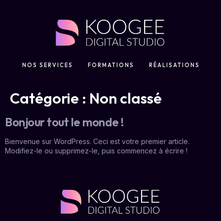
NOS SERVICES
FORMATIONS
RÉALISATIONS
Catégorie :
Non classé
Bonjour tout le monde !
Bienvenue sur WordPress. Ceci est votre premier article.
Modifiez-le ou supprimez-le, puis commencez à écrire !