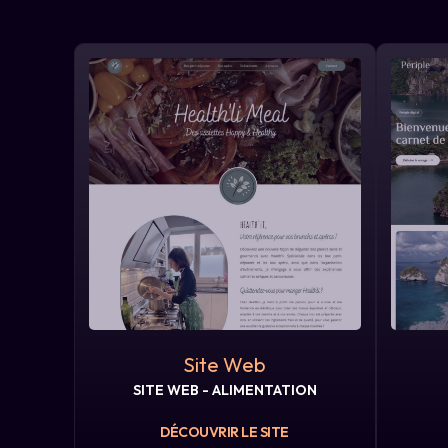
Site Web
SITE WEB - ALIMENTATION
DÉCOUVRIR LE SITE