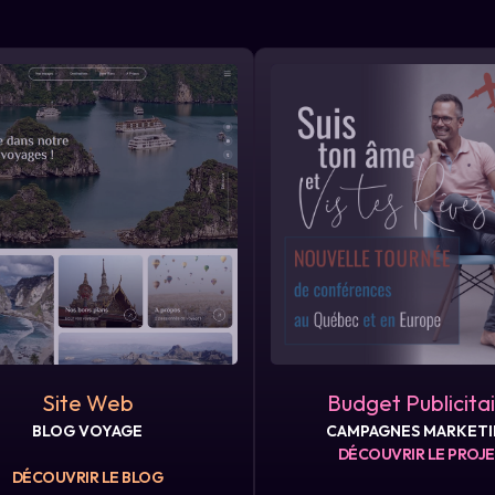
Site Web
Budget Publicita
BLOG VOYAGE
CAMPAGNES MARKET
DÉCOUVRIR LE PROJ
DÉCOUVRIR LE BLOG