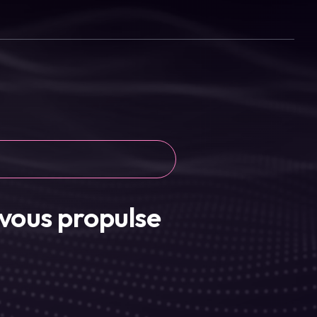
vous propulse