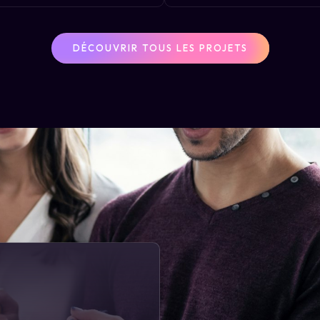
DÉCOUVRIR TOUS LES PROJETS