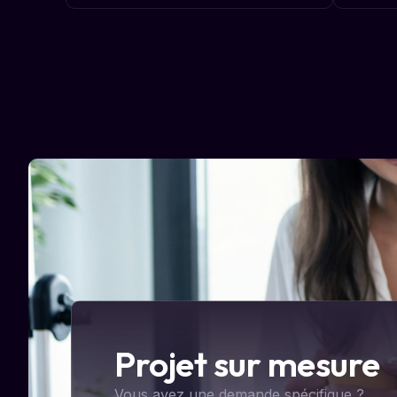
Projet sur mesure
Vous avez une demande spécifique ?